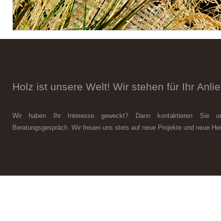
Holz ist unsere Welt! Wir stehen für Ihr Anlie
Wir haben Ihr Interesse geweckt? Dann kontaktieren Sie un
Beratungsgespräch. Wir freuen uns stets auf neue Projekte und neue He