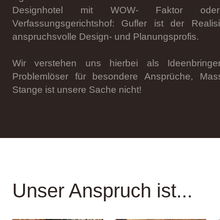
Designhotel mit WOW- Faktor oder a
Verfassungsgerichtshof: Gufler ist der Realis
anspruchsvolle Design- und Planungsprofis.
Wir verstehen uns hierbei als Ideenbring
Problemlöser für besondere Ansprüche, Ma
Stange ist unsere Sache nicht!
Unser Anspruch ist...