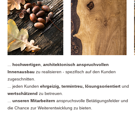
...
hochwertigen
,
architektonisch anspruchvollen
Innenausbau
zu realisieren - spezifisch auf den Kunden
zugeschnitten.
... jeden Kunden
ehrgeizig, termintreu, lösungsorientiert
und
wertschätzend
zu betreuen.
...
unseren Mitarbeitern
anspruchsvolle Betätigungsfelder und
die Chance zur Weiterentwicklung zu bieten.