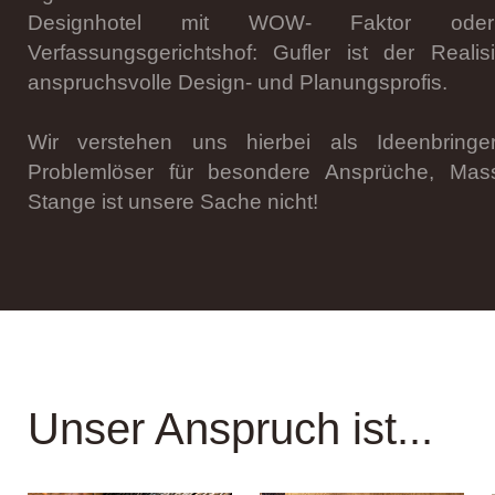
Designhotel mit WOW- Faktor oder a
Verfassungsgerichtshof: Gufler ist der Realis
anspruchsvolle Design- und Planungsprofis.
Wir verstehen uns hierbei als Ideenbring
Problemlöser für besondere Ansprüche, Ma
Stange ist unsere Sache nicht!
Unser Anspruch ist...