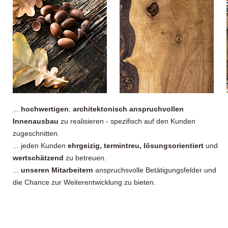
...
hochwertigen
,
architektonisch anspruchvollen
Innenausbau
zu realisieren - spezifisch auf den Kunden
zugeschnitten.
... jeden Kunden
ehrgeizig, termintreu, lösungsorientiert
und
wertschätzend
zu betreuen.
...
unseren Mitarbeitern
anspruchsvolle Betätigungsfelder und
die Chance zur Weiterentwicklung zu bieten.