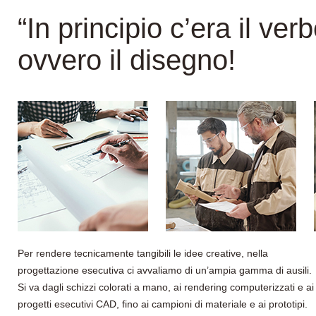
“In principio c’era il verb
ovvero il disegno!
Per rendere tecnicamente tangibili le idee creative, nella
progettazione esecutiva ci avvaliamo di un’ampia gamma di ausili.
Si va dagli schizzi colorati a mano, ai rendering computerizzati e ai
progetti esecutivi CAD, fino ai campioni di materiale e ai prototipi.