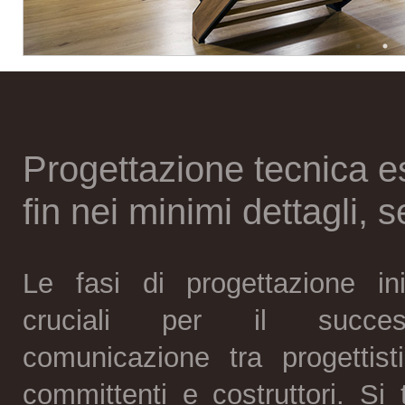
Progettazione tecnica e
fin nei minimi dettagli, 
Le fasi di progettazione in
cruciali per il succe
comunicazione tra progettisti,
committenti e costruttori. Si 