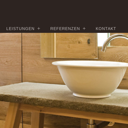
LEISTUNGEN
REFERENZEN
KONTAKT
00%