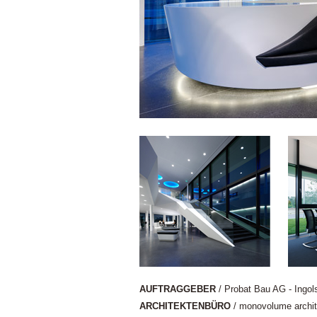
AUFTRAGGEBER
/ Probat Bau AG - Ingols
ARCHITEKTENBÜRO
/ monovolume archit