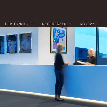
LEISTUNGEN
REFERENZEN
KONTAKT