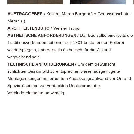
AUFTRAGGEBER
/ Kellerei Meran Burggräfler Genossenschaft -
Meran (I)
ARCHITEKTENBÜRO
/ Werner Tscholl
ÄSTHETISCHE ANFORDERUNGEN
/ Der Bau sollte einerseits die
Traditionsverbundenheit einer seit 1901 bestehenden Kellerei
wiederspiegeln, andererseits ästhetisch für die Zukunft
wegweisend sein.
TECHNISCHE ANFORDERUNGEN
/ Um dem gewünscht
schlichten Gesamtbild zu entsprechen waren ausgeklügelte
Montagelösungen mit erhöhtem Anpassungsaufwand vor Ort und
Speziallösungen zur verdeckten Realisierung der
Verbinderelemente notwendig.