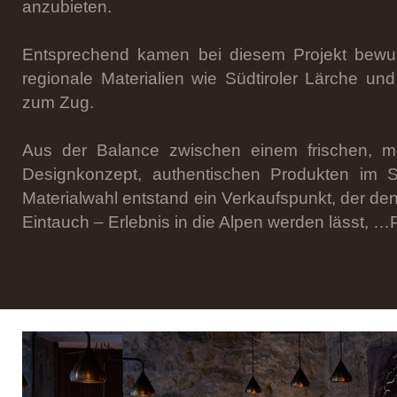
anzubieten.
Entsprechend kamen bei diesem Projekt bewus
regionale Materialien wie Südtiroler Lärche un
zum Zug.
Aus der Balance zwischen einem frischen, m
Designkonzept, authentischen Produkten im 
Materialwahl entstand ein Verkaufspunkt, der de
Eintauch – Erlebnis in die Alpen werden lässt, …