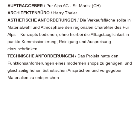
AUFTRAGGEBER
/ Pur Alps AG - St. Moritz (CH)
ARCHITEKTENBÜRO
/ Harry Thaler
ÄSTHETISCHE ANFORDERUNGEN
/ Die Verkaufsfläche sollte in
Materialwahl und Atmosphäre den regionalen Charakter des Pur
Alps – Konzepts bedienen, ohne hierbei die Alltagstauglichkeit in
punkto Kommissionierung, Reinigung und Auspreisung
einzuschränken.
TECHNISCHE ANFORDERUNGEN
/ Das Projekt hatte den
Funktionsanforderungen eines modernen shops zu genügen, und
gleichzeitig hohen ästhetischen Ansprüchen und vorgegeben
Materialien zu entsprechen.