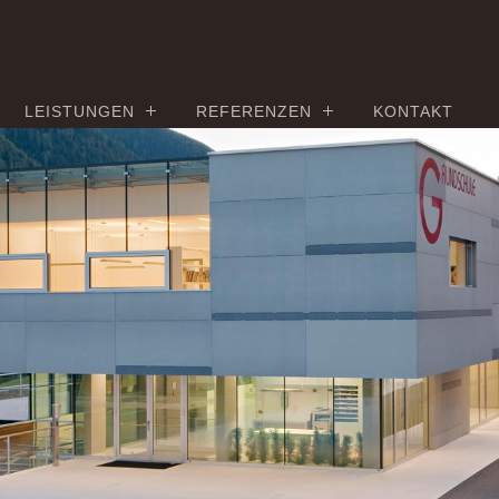
LEISTUNGEN
REFERENZEN
KONTAKT
er - 100%