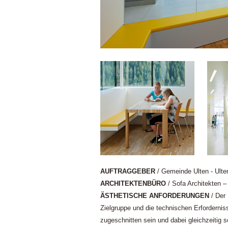
AUFTRAGGEBER
/ Gemeinde Ulten - Ulten
ARCHITEKTENBÜRO
/ Sofa Architekten –
ÄSTHETISCHE ANFORDERUNGEN
/ Der 
Zielgruppe und die technischen Erfordern
zugeschnitten sein und dabei gleichzeitig 