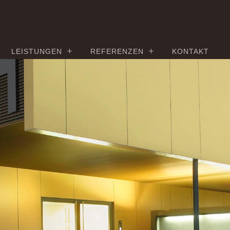
LEISTUNGEN
REFERENZEN
KONTAKT