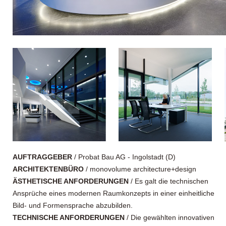
AUFTRAGGEBER
/ Probat Bau AG - Ingolstadt (D)
ARCHITEKTENBÜRO
/ monovolume architecture+design
ÄSTHETISCHE ANFORDERUNGEN
/ Es galt die technischen
Ansprüche eines modernen Raumkonzepts in einer einheitliche
Bild- und Formensprache abzubilden.
TECHNISCHE ANFORDERUNGEN
/ Die gewählten innovativen