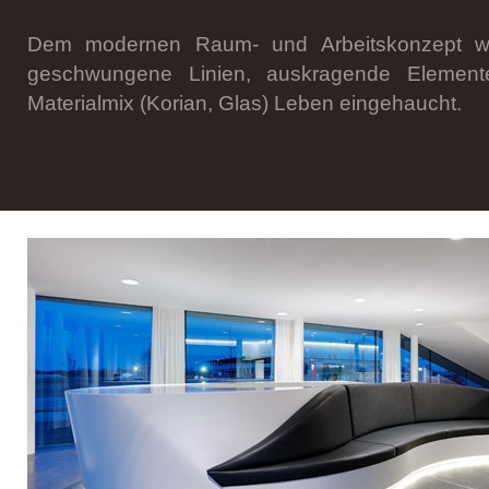
Dem modernen Raum- und Arbeitskonzept w
geschwungene Linien, auskragende Elemen
Materialmix (Korian, Glas) Leben eingehaucht.