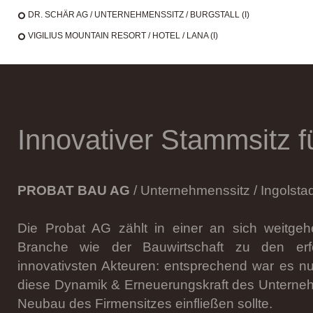
DR. SCHÄR AG / UNTERNEHMENSSITZ / BURGSTALL (I)
VIGILIUS MOUNTAIN RESORT / HOTEL / LANA (I)
Innovativer Stammsitz 
PROBAT BAU AG
/ Unternehmenssitz / Ingolstad
Die Probat AG zählt in einer an sich weitge
Branche wie der Bauwirtschaft zu den erfol
innovativsten Akteuren: entsprechend war es nur
diese Dynamik & Erneuerungskraft des Unterne
Neubau des Firmensitzes einfließen sollte.