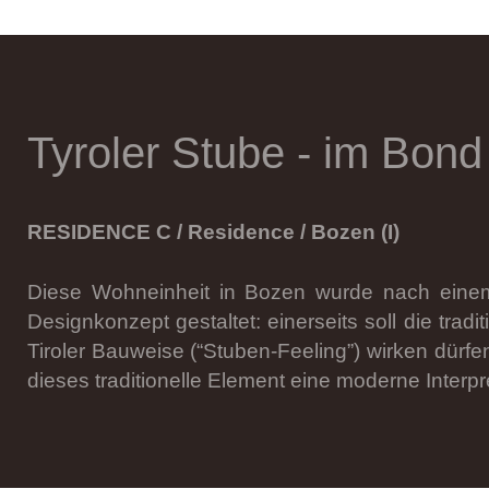
Tyroler Stube - im Bond 
RESIDENCE C / Residence / Bozen (I)
Diese Wohneinheit in Bozen wurde nach einem
Designkonzept gestaltet: einerseits soll die traditi
Tiroler Bauweise (“Stuben-Feeling”) wirken dürfen
dieses traditionelle Element eine moderne Interpr