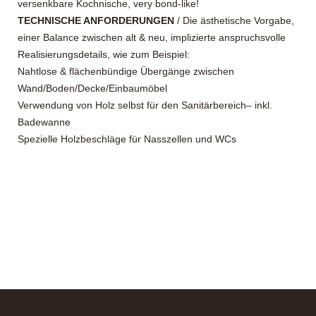
versenkbare Kochnische, very bond-like!
TECHNISCHE ANFORDERUNGEN
/ Die ästhetische Vorgabe,
einer Balance zwischen alt & neu, implizierte anspruchsvolle
Realisierungsdetails, wie zum Beispiel:
Nahtlose & flächenbündige Übergänge zwischen
Wand/Boden/Decke/Einbaumöbel
Verwendung von Holz selbst für den Sanitärbereich– inkl.
Badewanne
Spezielle Holzbeschläge für Nasszellen und WCs