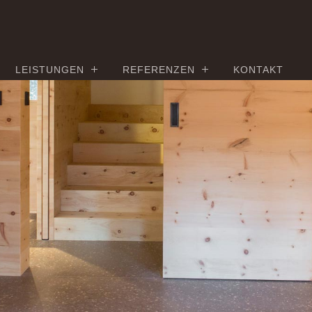
LEISTUNGEN
REFERENZEN
KONTAKT